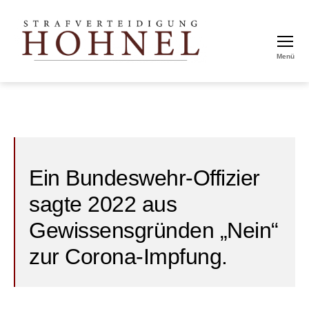
Menü
Strafverteidigung
Hohnel
Ein Bundeswehr-Offizier
sagte 2022 aus
Gewissensgründen „Nein“
zur Corona-Impfung.