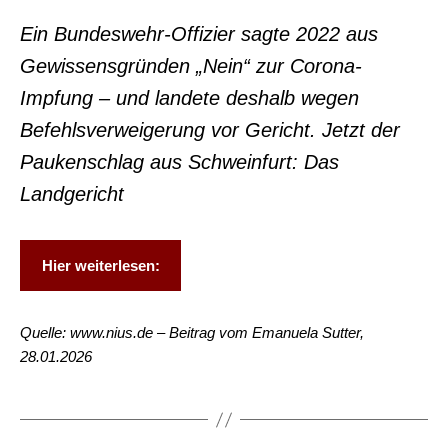
Ein Bundeswehr-Offizier sagte 2022 aus
Gewissensgründen „Nein“ zur Corona-
Impfung – und landete deshalb wegen
Befehlsverweigerung vor Gericht. Jetzt der
Paukenschlag aus Schweinfurt: Das
Landgericht
Hier weiterlesen:
Quelle: www.nius.de – Beitrag vom Emanuela Sutter,
28.01.2026