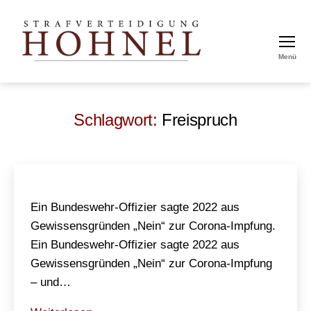
Menü
Strafverteidigung
Hohnel
Schlagwort:
Freispruch
Ein Bundeswehr-Offizier sagte 2022 aus
Gewissensgründen „Nein“ zur Corona-Impfung.
Ein Bundeswehr-Offizier sagte 2022 aus
Gewissensgründen „Nein“ zur Corona-Impfung
– und…